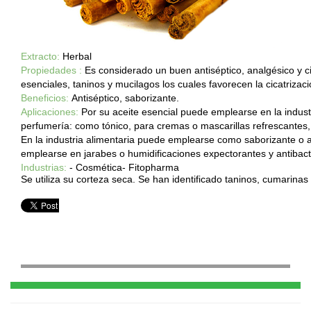
Extracto:
Herbal
Propiedades :
Es considerado un buen antiséptico, analgésico y ci
esenciales, taninos y mucilagos los cuales favorecen la cicatrizaci
Beneficios:
Antiséptico, saborizante.
Aplicaciones:
Por su aceite esencial puede emplearse en la indus
perfumería: como tónico, para cremas o mascarillas refrescantes,
En la industria alimentaria puede emplearse como saborizante o 
emplearse en jarabes o humidificaciones expectorantes y antibacte
Industrias:
- Cosmética- Fitopharma
Se utiliza su corteza seca. Se han identificado taninos, cumarinas 