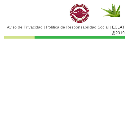
Aviso de Privacidad |
Política de Responsabilidad Social |
ECLAT
@2019