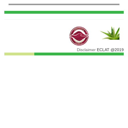
Disclaimer
ECLAT @2019